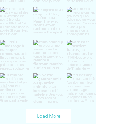
Load More