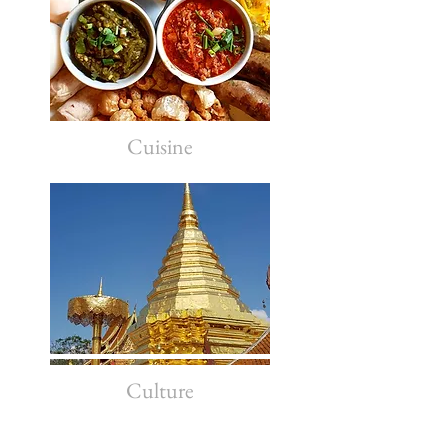
Cuisine
Culture