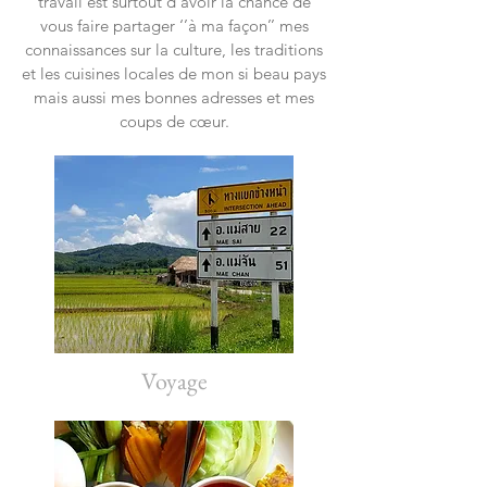
travail est surtout d’avoir la chance de
vous faire partager ‘’à ma façon’’ mes
connaissances sur la culture, les traditions
et les cuisines locales de mon si beau pays
mais aussi mes bonnes adresses et mes
coups de cœur.
Voyage