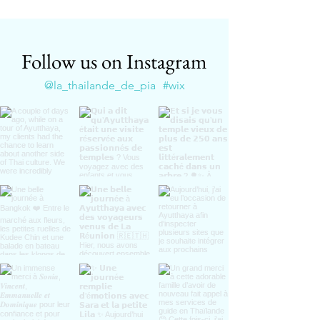
Follow us on Instagram
@la_thailande_de_pia
#wix